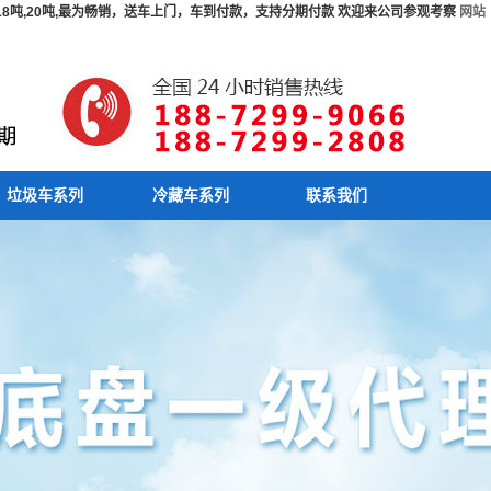
吨,18吨,20吨,最为畅销，送车上门，车到付款，支持分期付款 欢迎来公司参观考察
网站
垃圾车系列
冷藏车系列
联系我们