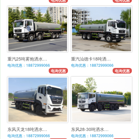
电询优惠
电询优惠
重汽25吨雾炮洒水…
重汽汕德卡18吨洒…
电询优惠：18872999066
电询优惠：18872999066
电询优惠
电询优惠
东风天龙18吨洒水…
东风28-30吨洒水…
电询优惠：18872999066
电询优惠：18872999066