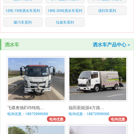
12吨-15吨洒水车系列
18吨-30吨洒水车系列
清扫车系列
吸污车系列
垃圾车系列
洒水车
洒水车产品中心 »
飞碟奥驰EV5纯电…
福田新能源4方路…
电询优惠：18872999066
电询优惠：18872999066
电询优惠
电询优惠