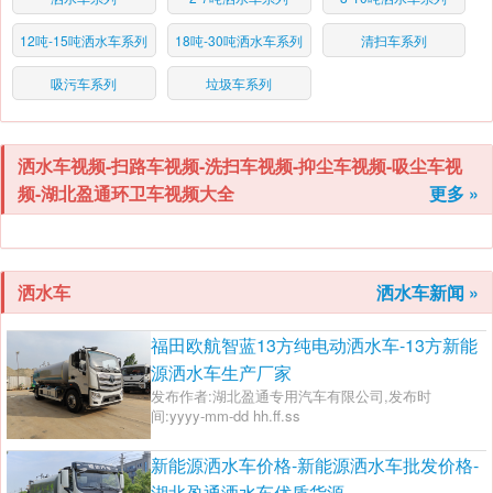
12吨-15吨洒水车系列
18吨-30吨洒水车系列
清扫车系列
吸污车系列
垃圾车系列
洒水车视频-扫路车视频-洗扫车视频-抑尘车视频-吸尘车视
频-湖北盈通环卫车视频大全
更多 »
洒水车
洒水车新闻 »
福田欧航智蓝13方纯电动洒水车-13方新能
源洒水车生产厂家
发布作者:
湖北盈通专用汽车有限公司
,发布时
间:
yyyy-mm-dd hh.ff.ss
新能源洒水车价格-新能源洒水车批发价格-
湖北盈通洒水车优质货源