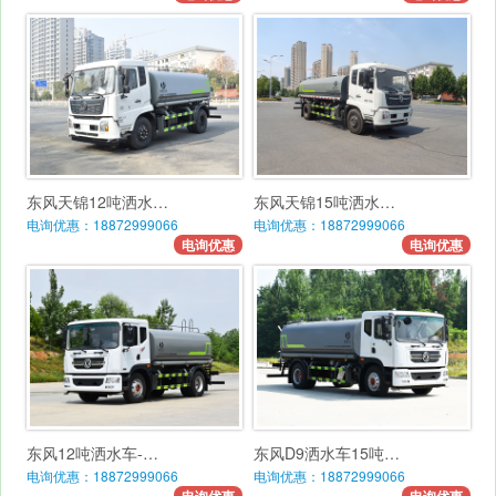
东风天锦12吨洒水…
东风天锦15吨洒水…
电询优惠：18872999066
电询优惠：18872999066
电询优惠
电询优惠
东风12吨洒水车-…
东风D9洒水车15吨…
电询优惠：18872999066
电询优惠：18872999066