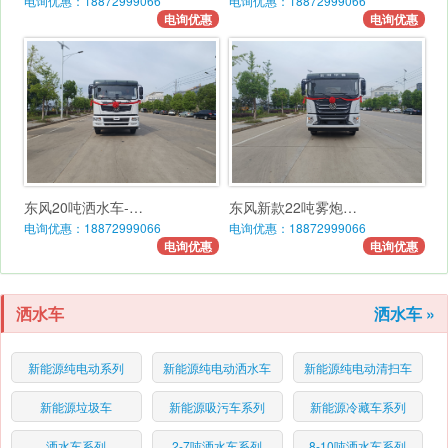
电询优惠：18872999066
电询优惠：18872999066
电询优惠
电询优惠
东风20吨洒水车-…
东风新款22吨雾炮…
电询优惠：18872999066
电询优惠：18872999066
电询优惠
电询优惠
洒水车
洒水车 »
新能源纯电动系列
新能源纯电动洒水车
新能源纯电动清扫车
新能源垃圾车
新能源吸污车系列
新能源冷藏车系列
洒水车系列
2-7吨洒水车系列
8-10吨洒水车系列