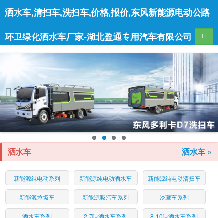
洒水车,清扫车,洗扫车,价格,报价,东风新能源电动公路
环卫绿化洒水车厂家-湖北盈通专用汽车有限公司
导航
Pr
Ne
evi
xt
ou
s
洒水车
洒水车 »
新能源纯电动系列
新能源纯电动洒水车
新能源纯电动清扫车
新能源垃圾车
新能源吸污车系列
冷藏车系列
洒水车系列
2-7吨洒水车系列
8-10吨洒水车系列