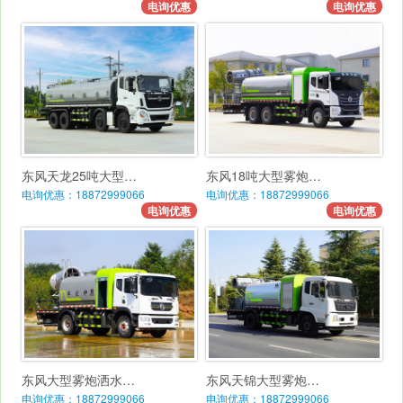
电询优惠
电询优惠
东风天龙25吨大型…
东风18吨大型雾炮…
电询优惠：18872999066
电询优惠：18872999066
电询优惠
电询优惠
东风大型雾炮洒水…
东风天锦大型雾炮…
电询优惠：18872999066
电询优惠：18872999066