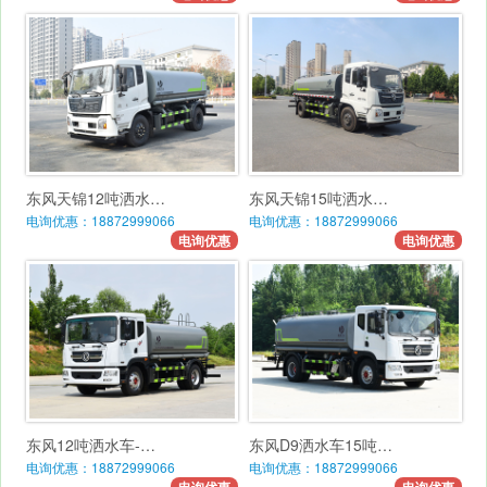
东风天锦12吨洒水…
东风天锦15吨洒水…
电询优惠：18872999066
电询优惠：18872999066
电询优惠
电询优惠
东风12吨洒水车-…
东风D9洒水车15吨…
电询优惠：18872999066
电询优惠：18872999066