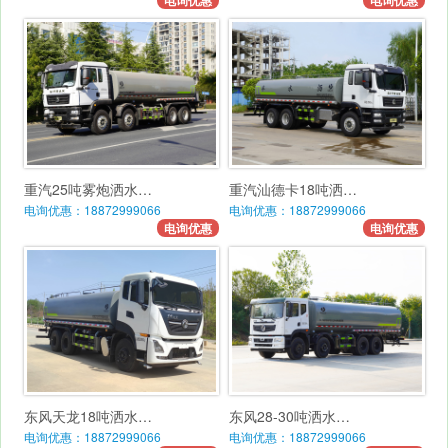
电询优惠
电询优惠
重汽25吨雾炮洒水…
重汽汕德卡18吨洒…
电询优惠：18872999066
电询优惠：18872999066
电询优惠
电询优惠
东风天龙18吨洒水…
东风28-30吨洒水…
电询优惠：18872999066
电询优惠：18872999066