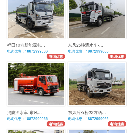
福田10方新能源电…
东风25吨洒水车-…
电询优惠：18872999066
电询优惠：18872999066
电询优惠
电询优惠
东风后双桥22方洒…
消防洒水车-东风…
电询优惠：18872999066
电询优惠：18872999066
电询优惠
电询优惠