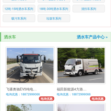
12吨-15吨洒水车系列
18吨-30吨洒水车系列
清扫车系列
吸污车系列
垃圾车系列
洒水车
洒水车产品中心 »
飞碟奥驰EV5纯电…
福田新能源4方路…
电询优惠：18872999066
电询优惠：18872999066
电询优惠
电询优惠