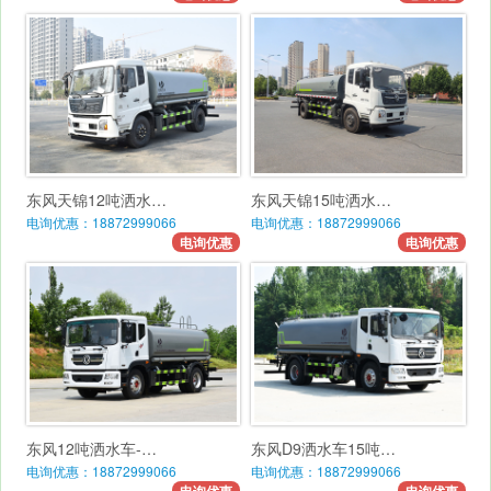
东风天锦12吨洒水…
东风天锦15吨洒水…
电询优惠：18872999066
电询优惠：18872999066
电询优惠
电询优惠
东风12吨洒水车-…
东风D9洒水车15吨…
电询优惠：18872999066
电询优惠：18872999066