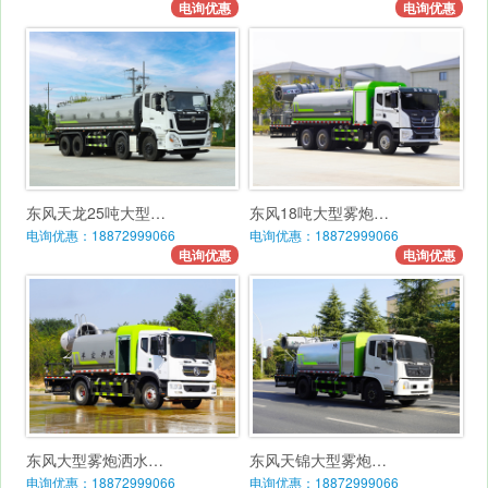
电询优惠
电询优惠
东风天龙25吨大型…
东风18吨大型雾炮…
电询优惠：18872999066
电询优惠：18872999066
电询优惠
电询优惠
东风大型雾炮洒水…
东风天锦大型雾炮…
电询优惠：18872999066
电询优惠：18872999066