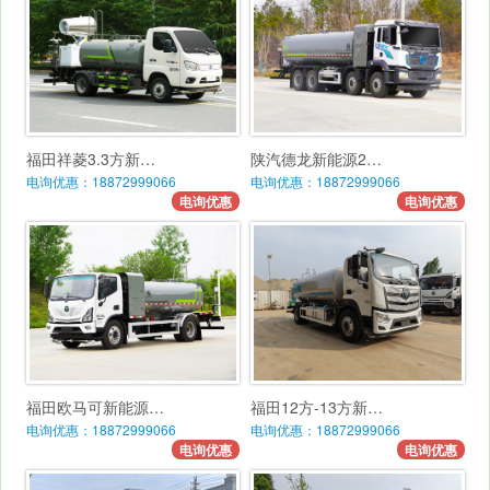
福田祥菱3.3方新…
陕汽德龙新能源2…
电询优惠：18872999066
电询优惠：18872999066
电询优惠
电询优惠
福田欧马可新能源…
福田12方-13方新…
电询优惠：18872999066
电询优惠：18872999066
电询优惠
电询优惠