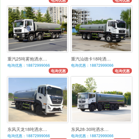
电询优惠
电询优惠
重汽25吨雾炮洒水…
重汽汕德卡18吨洒…
电询优惠：18872999066
电询优惠：18872999066
电询优惠
电询优惠
东风天龙18吨洒水…
东风28-30吨洒水…
电询优惠：18872999066
电询优惠：18872999066