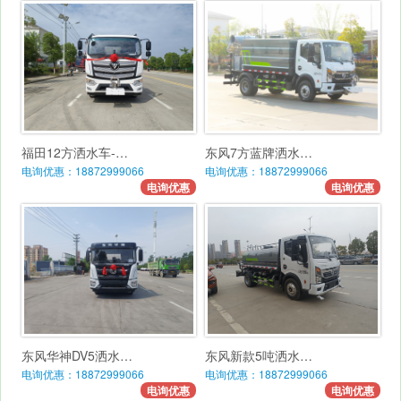
福田12方洒水车-…
东风7方蓝牌洒水…
电询优惠：18872999066
电询优惠：18872999066
电询优惠
电询优惠
东风华神DV5洒水…
东风新款5吨洒水…
电询优惠：18872999066
电询优惠：18872999066
电询优惠
电询优惠