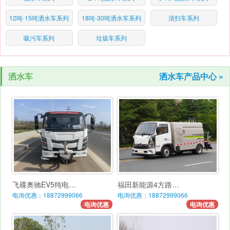
12吨-15吨洒水车系列
18吨-30吨洒水车系列
清扫车系列
吸污车系列
垃圾车系列
洒水车
洒水车产品中心 »
飞碟奥驰EV5纯电…
福田新能源4方路…
电询优惠：18872999066
电询优惠：18872999066
电询优惠
电询优惠