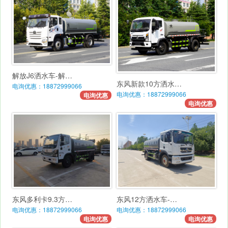
解放J6洒水车-解…
东风新款10方洒水…
电询优惠：18872999066
电询优惠：18872999066
电询优惠
电询优惠
东风多利卡9.3方…
东风12方洒水车-…
电询优惠：18872999066
电询优惠：18872999066
电询优惠
电询优惠