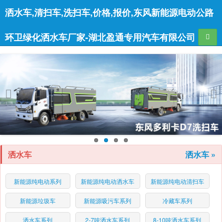
洒水车,清扫车,洗扫车,价格,报价,东风新能源电动公路
环卫绿化洒水车厂家-湖北盈通专用汽车有限公司
导航
Pr
Ne
evi
xt
ou
s
洒水车
洒水车 »
新能源纯电动系列
新能源纯电动洒水车
新能源纯电动清扫车
新能源垃圾车
新能源吸污车系列
冷藏车系列
洒水车系列
2-7吨洒水车系列
8-10吨洒水车系列