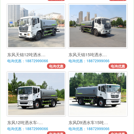
东风天锦12吨洒水…
东风天锦15吨洒水…
电询优惠：18872999066
电询优惠：18872999066
电询优惠
电询优惠
东风12吨洒水车-…
东风D9洒水车15吨…
电询优惠：18872999066
电询优惠：18872999066