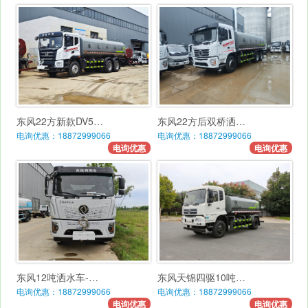
东风22方新款DV5…
东风22方后双桥洒…
电询优惠：18872999066
电询优惠：18872999066
电询优惠
电询优惠
东风12吨洒水车-…
东风天锦四驱10吨…
电询优惠：18872999066
电询优惠：18872999066
电询优惠
电询优惠