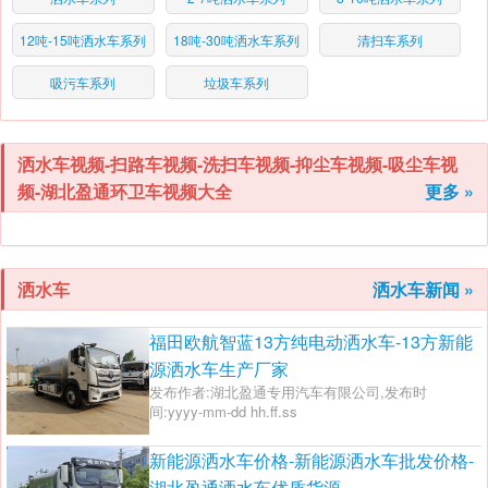
12吨-15吨洒水车系列
18吨-30吨洒水车系列
清扫车系列
吸污车系列
垃圾车系列
洒水车视频-扫路车视频-洗扫车视频-抑尘车视频-吸尘车视
频-湖北盈通环卫车视频大全
更多 »
洒水车
洒水车新闻 »
福田欧航智蓝13方纯电动洒水车-13方新能
源洒水车生产厂家
发布作者:
湖北盈通专用汽车有限公司
,发布时
间:
yyyy-mm-dd hh.ff.ss
新能源洒水车价格-新能源洒水车批发价格-
湖北盈通洒水车优质货源