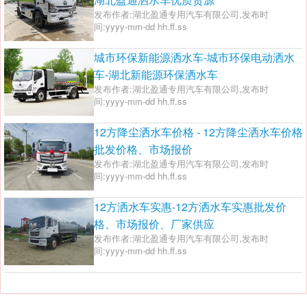
发布作者:
湖北盈通专用汽车有限公司
,发布时
间:
yyyy-mm-dd hh.ff.ss
城市环保新能源洒水车-城市环保电动洒水
车-湖北新能源环保洒水车
发布作者:
湖北盈通专用汽车有限公司
,发布时
间:
yyyy-mm-dd hh.ff.ss
12方降尘洒水车价格 - 12方降尘洒水车价格
批发价格、市场报价
发布作者:
湖北盈通专用汽车有限公司
,发布时
间:
yyyy-mm-dd hh.ff.ss
12方洒水车实惠-12方洒水车实惠批发价
格、市场报价、厂家供应
发布作者:
湖北盈通专用汽车有限公司
,发布时
间:
yyyy-mm-dd hh.ff.ss