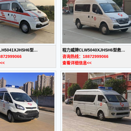
H5041XJHSH6型…
程力威牌CLW5040XJHSH6型救…
72999066
咨询热线：18872999066
<<
查看详细信息<<