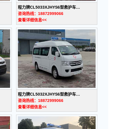
程力牌CL5033XJHYS6型救护车…
咨询热线：18872999066
查看详细信息<<
程力牌CL5032XJHYS6型救护车…
咨询热线：18872999066
查看详细信息<<