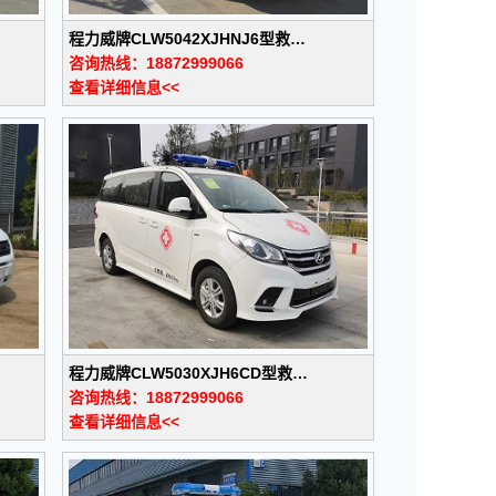
程力威牌CLW5042XJHNJ6型救…
咨询热线：18872999066
查看详细信息<<
程力威牌CLW5030XJH6CD型救…
咨询热线：18872999066
查看详细信息<<