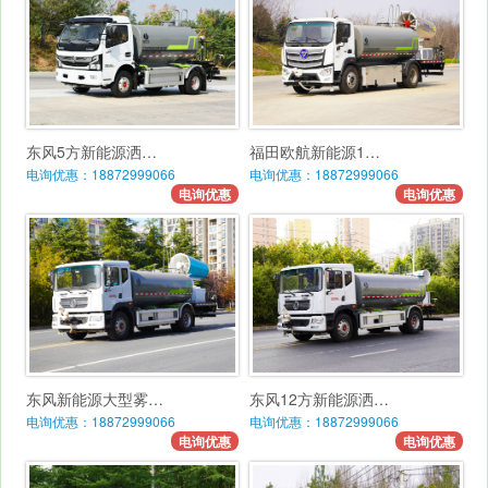
东风5方新能源洒…
福田欧航新能源1…
电询优惠：18872999066
电询优惠：18872999066
电询优惠
电询优惠
东风新能源大型雾…
东风12方新能源洒…
电询优惠：18872999066
电询优惠：18872999066
电询优惠
电询优惠