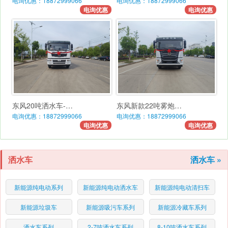
电询优惠：18872999066
电询优惠：18872999066
电询优惠
电询优惠
东风20吨洒水车-…
东风新款22吨雾炮…
电询优惠：18872999066
电询优惠：18872999066
电询优惠
电询优惠
洒水车
洒水车 »
新能源纯电动系列
新能源纯电动洒水车
新能源纯电动清扫车
新能源垃圾车
新能源吸污车系列
新能源冷藏车系列
洒水车系列
2-7吨洒水车系列
8-10吨洒水车系列