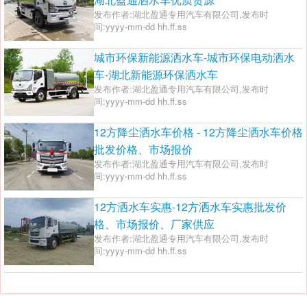
发布作者:
湖北盈通专用汽车有限公司
,发布时
间:
yyyy-mm-dd hh.ff.ss
城市环保新能源洒水车-城市环保电动洒水
车-湖北新能源环保洒水车
发布作者:
湖北盈通专用汽车有限公司
,发布时
间:
yyyy-mm-dd hh.ff.ss
12方降尘洒水车价格 - 12方降尘洒水车价格
批发价格、市场报价
发布作者:
湖北盈通专用汽车有限公司
,发布时
间:
yyyy-mm-dd hh.ff.ss
12方洒水车实惠-12方洒水车实惠批发价
格、市场报价、厂家供应
发布作者:
湖北盈通专用汽车有限公司
,发布时
间:
yyyy-mm-dd hh.ff.ss