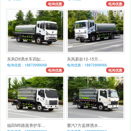
电询优惠
电询优惠
东风D9洒水车四缸…
东风新款12-15方…
电询优惠：18872999066
电询优惠：18872999066
电询优惠
电询优惠
福田M5路面养护车…
重汽7方蓝牌洒水…