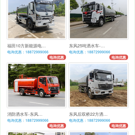
福田10方新能源电…
东风25吨洒水车-…
电询优惠：18872999066
电询优惠：18872999066
电询优惠
电询优惠
东风后双桥22方洒…
消防洒水车-东风…
电询优惠：18872999066
电询优惠：18872999066
电询优惠
电询优惠