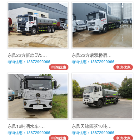
东风22方新款DV5…
东风22方后双桥洒…
电询优惠：18872999066
电询优惠：18872999066
电询优惠
电询优惠
东风12吨洒水车-…
东风天锦四驱10吨…
电询优惠：18872999066
电询优惠：18872999066
电询优惠
电询优惠