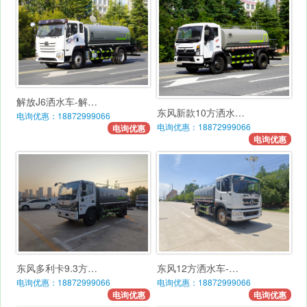
解放J6洒水车-解…
东风新款10方洒水…
电询优惠：18872999066
电询优惠：18872999066
电询优惠
电询优惠
东风多利卡9.3方…
东风12方洒水车-…
电询优惠：18872999066
电询优惠：18872999066
电询优惠
电询优惠