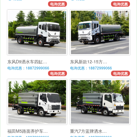
电询优惠
电询优惠
东风D9洒水车四缸…
东风新款12-15方…
电询优惠：18872999066
电询优惠：18872999066
电询优惠
电询优惠
福田M5路面养护车…
重汽7方蓝牌洒水…