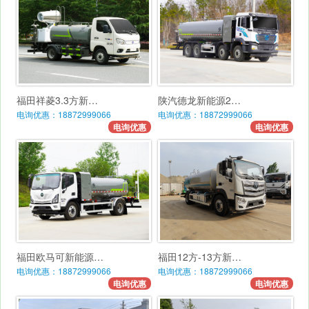
福田祥菱3.3方新…
陕汽德龙新能源2…
电询优惠：18872999066
电询优惠：18872999066
电询优惠
电询优惠
福田欧马可新能源…
福田12方-13方新…
电询优惠：18872999066
电询优惠：18872999066
电询优惠
电询优惠