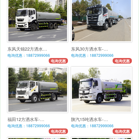
东风天锦22方洒水…
东风30方洒水车-…
电询优惠：18872999066
电询优惠：18872999066
电询优惠
电询优惠
福田12方洒水车-…
陕汽15吨洒水车-…
电询优惠：18872999066
电询优惠：18872999066
电询优惠
电询优惠