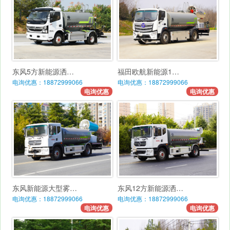
东风5方新能源洒…
福田欧航新能源1…
电询优惠：18872999066
电询优惠：18872999066
电询优惠
电询优惠
东风新能源大型雾…
东风12方新能源洒…
电询优惠：18872999066
电询优惠：18872999066
电询优惠
电询优惠