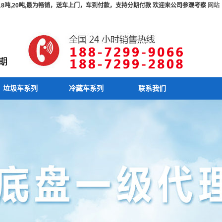
吨,18吨,20吨,最为畅销，送车上门，车到付款，支持分期付款 欢迎来公司参观考察
网站
垃圾车系列
冷藏车系列
联系我们