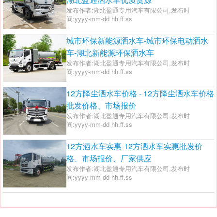
发布作者:
湖北盈通专用汽车有限公司
,发布时
间:
yyyy-mm-dd hh.ff.ss
城市环保新能源洒水车-城市环保电动洒水
车-湖北新能源环保洒水车
发布作者:
湖北盈通专用汽车有限公司
,发布时
间:
yyyy-mm-dd hh.ff.ss
12方降尘洒水车价格 - 12方降尘洒水车价格
批发价格、市场报价
发布作者:
湖北盈通专用汽车有限公司
,发布时
间:
yyyy-mm-dd hh.ff.ss
12方洒水车实惠-12方洒水车实惠批发价
格、市场报价、厂家供应
发布作者:
湖北盈通专用汽车有限公司
,发布时
间:
yyyy-mm-dd hh.ff.ss