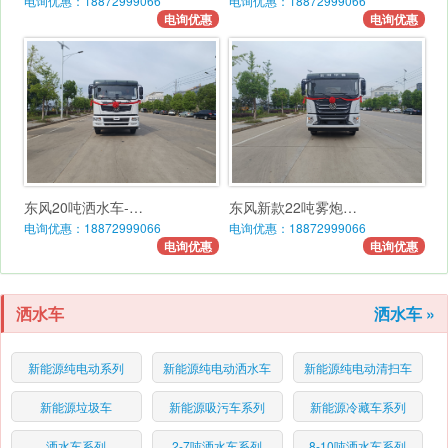
电询优惠：18872999066
电询优惠：18872999066
电询优惠
电询优惠
东风20吨洒水车-…
东风新款22吨雾炮…
电询优惠：18872999066
电询优惠：18872999066
电询优惠
电询优惠
洒水车
洒水车 »
新能源纯电动系列
新能源纯电动洒水车
新能源纯电动清扫车
新能源垃圾车
新能源吸污车系列
新能源冷藏车系列
洒水车系列
2-7吨洒水车系列
8-10吨洒水车系列