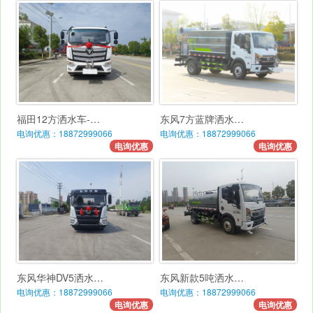
福田12方洒水车-…
东风7方蓝牌洒水…
电询优惠：18872999066
电询优惠：18872999066
电询优惠
电询优惠
东风华神DV5洒水…
东风新款5吨洒水…
电询优惠：18872999066
电询优惠：18872999066
电询优惠
电询优惠