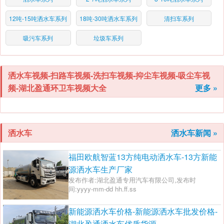
12吨-15吨洒水车系列
18吨-30吨洒水车系列
清扫车系列
吸污车系列
垃圾车系列
洒水车视频-扫路车视频-洗扫车视频-抑尘车视频-吸尘车视
频-湖北盈通环卫车视频大全
更多 »
洒水车
洒水车新闻 »
福田欧航智蓝13方纯电动洒水车-13方新能
源洒水车生产厂家
发布作者:
湖北盈通专用汽车有限公司
,发布时
间:
yyyy-mm-dd hh.ff.ss
新能源洒水车价格-新能源洒水车批发价格-
湖北盈通洒水车优质货源