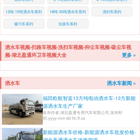
12吨-15吨洒水车系列
18吨-30吨洒水车系列
清扫车系列
吸污车系列
垃圾车系列
洒水车视频-扫路车视频-洗扫车视频-抑尘车视频-吸尘车视
频-湖北盈通环卫车视频大全
更多 »
洒水车
洒水车新闻 »
福田欧航智蓝13方纯电动洒水车-13方新能
源洒水车生产厂家
发布作者:
湖北盈通专用汽车有限公司
,发布时
间:
yyyy-mm-dd hh.ff.ss
新能源洒水车价格-新能源洒水车批发价格-
湖北盈通洒水车优质货源