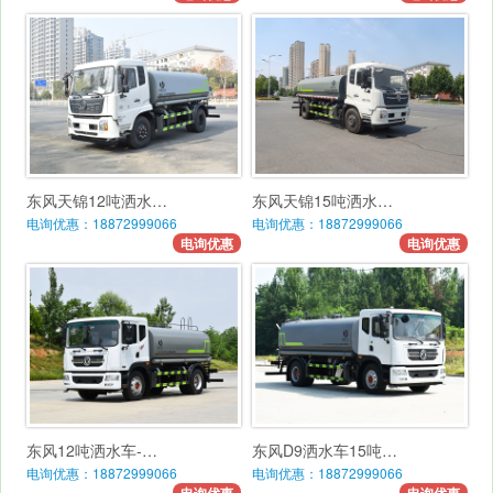
东风天锦12吨洒水…
东风天锦15吨洒水…
电询优惠：18872999066
电询优惠：18872999066
电询优惠
电询优惠
东风12吨洒水车-…
东风D9洒水车15吨…
电询优惠：18872999066
电询优惠：18872999066