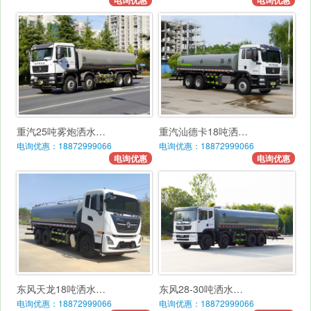
电询优惠
电询优惠
重汽25吨雾炮洒水…
重汽汕德卡18吨洒…
电询优惠：18872999066
电询优惠：18872999066
电询优惠
电询优惠
东风天龙18吨洒水…
东风28-30吨洒水…
电询优惠：18872999066
电询优惠：18872999066