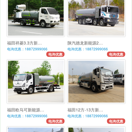
福田祥菱3.3方新…
陕汽德龙新能源2…
电询优惠：18872999066
电询优惠：18872999066
电询优惠
电询优惠
福田欧马可新能源…
福田12方-13方新…
电询优惠：18872999066
电询优惠：18872999066
电询优惠
电询优惠