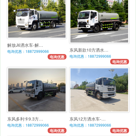
解放J6洒水车-解…
东风新款10方洒水…
电询优惠：18872999066
电询优惠：18872999066
电询优惠
电询优惠
东风多利卡9.3方…
东风12方洒水车-…
电询优惠：18872999066
电询优惠：18872999066
电询优惠
电询优惠