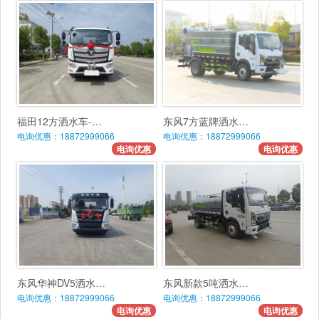
福田12方洒水车-…
东风7方蓝牌洒水…
电询优惠：18872999066
电询优惠：18872999066
电询优惠
电询优惠
东风华神DV5洒水…
东风新款5吨洒水…
电询优惠：18872999066
电询优惠：18872999066
电询优惠
电询优惠