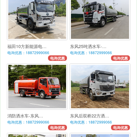
福田10方新能源电…
东风25吨洒水车-…
电询优惠：18872999066
电询优惠：18872999066
电询优惠
电询优惠
东风后双桥22方洒…
消防洒水车-东风…
电询优惠：18872999066
电询优惠：18872999066
电询优惠
电询优惠