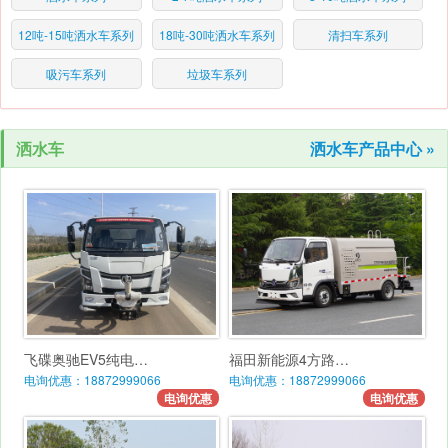
12吨-15吨洒水车系列
18吨-30吨洒水车系列
清扫车系列
吸污车系列
垃圾车系列
洒水车
洒水车产品中心 »
飞碟奥驰EV5纯电…
福田新能源4方路…
电询优惠：18872999066
电询优惠：18872999066
电询优惠
电询优惠