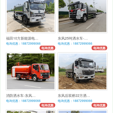
福田10方新能源电…
东风25吨洒水车-…
电询优惠：18872999066
电询优惠：18872999066
电询优惠
电询优惠
东风后双桥22方洒…
消防洒水车-东风…
电询优惠：18872999066
电询优惠：18872999066
电询优惠
电询优惠