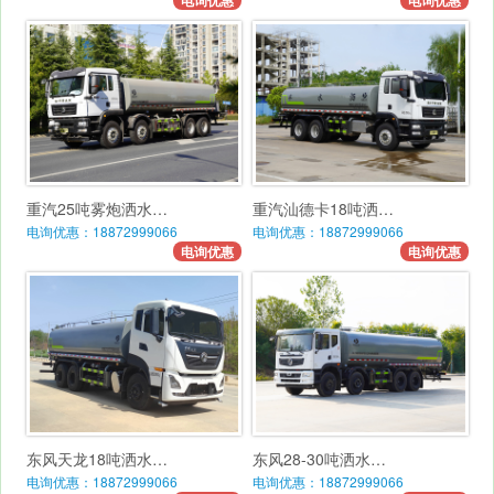
电询优惠
电询优惠
重汽25吨雾炮洒水…
重汽汕德卡18吨洒…
电询优惠：18872999066
电询优惠：18872999066
电询优惠
电询优惠
东风天龙18吨洒水…
东风28-30吨洒水…
电询优惠：18872999066
电询优惠：18872999066