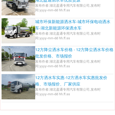
发布作者:
湖北盈通专用汽车有限公司
,发布时
间:
yyyy-mm-dd hh.ff.ss
城市环保新能源洒水车-城市环保电动洒水
车-湖北新能源环保洒水车
发布作者:
湖北盈通专用汽车有限公司
,发布时
间:
yyyy-mm-dd hh.ff.ss
12方降尘洒水车价格 - 12方降尘洒水车价格
批发价格、市场报价
发布作者:
湖北盈通专用汽车有限公司
,发布时
间:
yyyy-mm-dd hh.ff.ss
12方洒水车实惠-12方洒水车实惠批发价
格、市场报价、厂家供应
发布作者:
湖北盈通专用汽车有限公司
,发布时
间:
yyyy-mm-dd hh.ff.ss