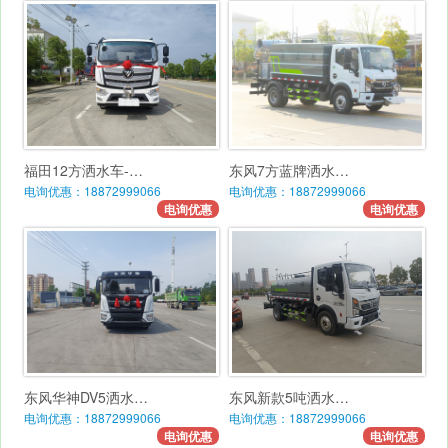
福田12方洒水车-…
东风7方蓝牌洒水…
电询优惠：18872999066
电询优惠：18872999066
电询优惠
电询优惠
东风华神DV5洒水…
东风新款5吨洒水…
电询优惠：18872999066
电询优惠：18872999066
电询优惠
电询优惠