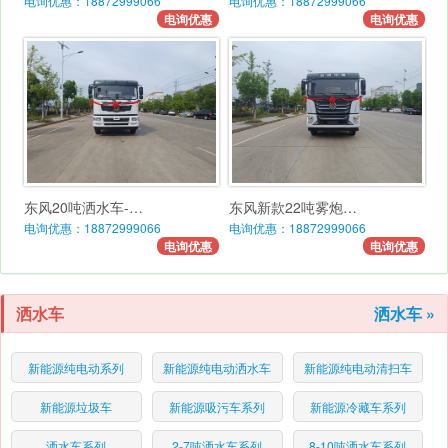
电询优惠：18872999066
电询优惠：18872999066
电询优惠
电询优惠
东风20吨洒水车-…
东风新款22吨雾炮…
电询优惠：18872999066
电询优惠：18872999066
电询优惠
电询优惠
洒水车
洒水车 »
新能源纯电动系列
新能源纯电动洒水车
新能源纯电动清扫车
新能源垃圾车
新能源吸污车系列
新能源冷藏车系列
洒水车系列
2-7吨洒水车系列
8-10吨洒水车系列