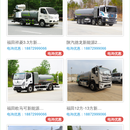
福田祥菱3.3方新…
陕汽德龙新能源2…
电询优惠：18872999066
电询优惠：18872999066
电询优惠
电询优惠
福田欧马可新能源…
福田12方-13方新…
电询优惠：18872999066
电询优惠：18872999066
电询优惠
电询优惠