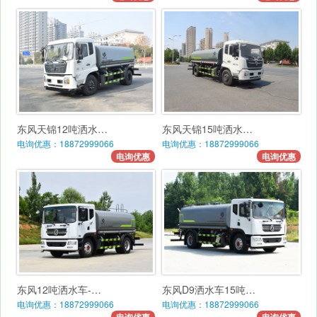
东风天锦12吨洒水…
东风天锦15吨洒水…
电询优惠：18872999066
电询优惠：18872999066
电询优惠
电询优惠
东风12吨洒水车-…
东风D9洒水车15吨…
电询优惠：18872999066
电询优惠：18872999066