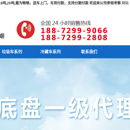
吨,18吨,20吨,最为畅销，送车上门，车到付款，支持分期付款 欢迎来公司参观考察
网站
垃圾车系列
冷藏车系列
联系我们