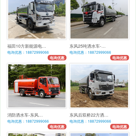
福田10方新能源电…
东风25吨洒水车-…
电询优惠：18872999066
电询优惠：18872999066
电询优惠
电询优惠
东风后双桥22方洒…
消防洒水车-东风…
电询优惠：18872999066
电询优惠：18872999066
电询优惠
电询优惠