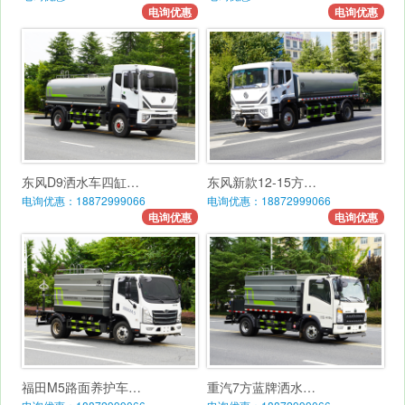
电询优惠
电询优惠
东风D9洒水车四缸…
东风新款12-15方…
电询优惠：18872999066
电询优惠：18872999066
电询优惠
电询优惠
福田M5路面养护车…
重汽7方蓝牌洒水…