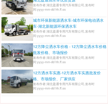
发布作者:
湖北盈通专用汽车有限公司
,发布时
间:
yyyy-mm-dd hh.ff.ss
城市环保新能源洒水车-城市环保电动洒水
车-湖北新能源环保洒水车
发布作者:
湖北盈通专用汽车有限公司
,发布时
间:
yyyy-mm-dd hh.ff.ss
12方降尘洒水车价格 - 12方降尘洒水车价格
批发价格、市场报价
发布作者:
湖北盈通专用汽车有限公司
,发布时
间:
yyyy-mm-dd hh.ff.ss
12方洒水车实惠-12方洒水车实惠批发价
格、市场报价、厂家供应
发布作者:
湖北盈通专用汽车有限公司
,发布时
间:
yyyy-mm-dd hh.ff.ss