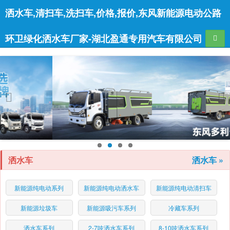
洒水车,清扫车,洗扫车,价格,报价,东风新能源电动公路
环卫绿化洒水车厂家-湖北盈通专用汽车有限公司
导航
Pr
Ne
evi
xt
ou
s
洒水车
洒水车 »
新能源纯电动系列
新能源纯电动洒水车
新能源纯电动清扫车
新能源垃圾车
新能源吸污车系列
冷藏车系列
洒水车系列
2-7吨洒水车系列
8-10吨洒水车系列