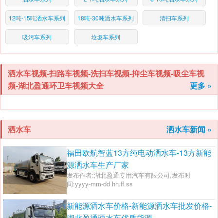
12吨-15吨洒水车系列
18吨-30吨洒水车系列
清扫车系列
吸污车系列
垃圾车系列
洒水车视频-扫路车视频-洗扫车视频-抑尘车视频-吸尘车视
频-湖北盈通环卫车视频大全
更多 »
洒水车
洒水车新闻 »
福田欧航智蓝13方纯电动洒水车-13方新能
源洒水车生产厂家
发布作者:
湖北盈通专用汽车有限公司
,发布时
间:
yyyy-mm-dd hh.ff.ss
新能源洒水车价格-新能源洒水车批发价格-
湖北盈通洒水车优质货源