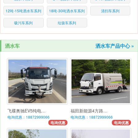
12吨-15吨洒水车系列
18吨-30吨洒水车系列
清扫车系列
吸污车系列
垃圾车系列
洒水车
洒水车产品中心 »
飞碟奥驰EV5纯电…
福田新能源4方路…
电询优惠：18872999066
电询优惠：18872999066
电询优惠
电询优惠