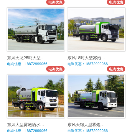
电询优惠
电询优惠
东风天龙25吨大型…
东风18吨大型雾炮…
电询优惠：18872999066
电询优惠：18872999066
电询优惠
电询优惠
东风大型雾炮洒水…
东风天锦大型雾炮…
电询优惠：18872999066
电询优惠：18872999066