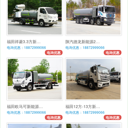
福田祥菱3.3方新…
陕汽德龙新能源2…
电询优惠：18872999066
电询优惠：18872999066
电询优惠
电询优惠
福田欧马可新能源…
福田12方-13方新…
电询优惠：18872999066
电询优惠：18872999066
电询优惠
电询优惠