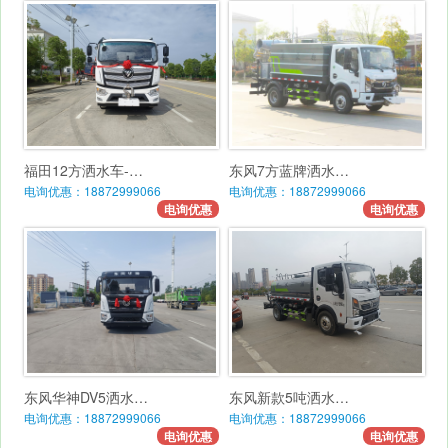
福田12方洒水车-…
东风7方蓝牌洒水…
电询优惠：18872999066
电询优惠：18872999066
电询优惠
电询优惠
东风华神DV5洒水…
东风新款5吨洒水…
电询优惠：18872999066
电询优惠：18872999066
电询优惠
电询优惠