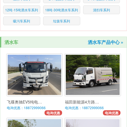
12吨-15吨洒水车系列
18吨-30吨洒水车系列
清扫车系列
吸污车系列
垃圾车系列
洒水车
洒水车产品中心 »
飞碟奥驰EV5纯电…
福田新能源4方路…
电询优惠：18872999066
电询优惠：18872999066
电询优惠
电询优惠