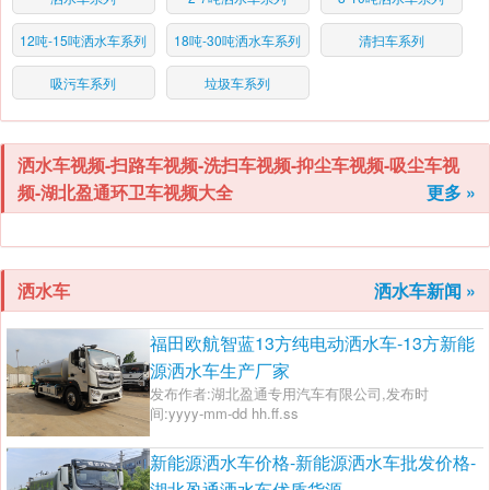
12吨-15吨洒水车系列
18吨-30吨洒水车系列
清扫车系列
吸污车系列
垃圾车系列
洒水车视频-扫路车视频-洗扫车视频-抑尘车视频-吸尘车视
频-湖北盈通环卫车视频大全
更多 »
洒水车
洒水车新闻 »
福田欧航智蓝13方纯电动洒水车-13方新能
源洒水车生产厂家
发布作者:
湖北盈通专用汽车有限公司
,发布时
间:
yyyy-mm-dd hh.ff.ss
新能源洒水车价格-新能源洒水车批发价格-
湖北盈通洒水车优质货源