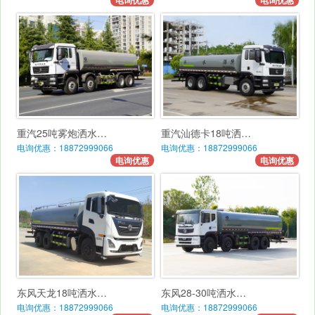
电询优惠
电询优惠
重汽25吨雾炮洒水…
重汽汕德卡18吨洒…
电询优惠：18872999066
电询优惠：18872999066
电询优惠
电询优惠
东风天龙18吨洒水…
东风28-30吨洒水…
电询优惠：18872999066
电询优惠：18872999066