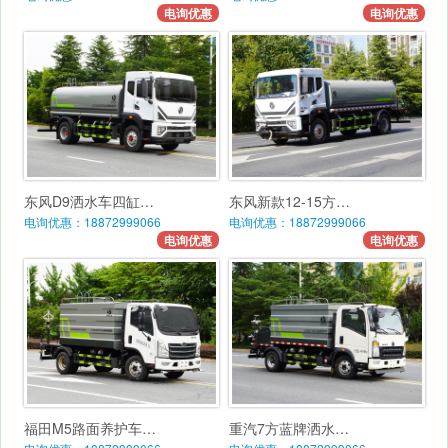
电询优惠
电询优惠
东风D9洒水车四缸…
东风新款12-15方…
电询优惠：18872999066
电询优惠：18872999066
电询优惠
电询优惠
福田M5路面养护车…
重汽7方蓝牌洒水…