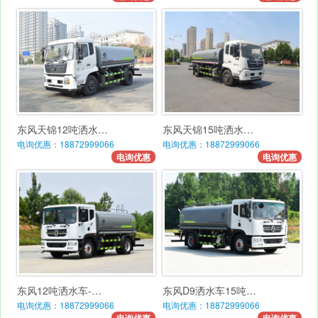
东风天锦12吨洒水…
东风天锦15吨洒水…
电询优惠：18872999066
电询优惠：18872999066
电询优惠
电询优惠
东风12吨洒水车-…
东风D9洒水车15吨…
电询优惠：18872999066
电询优惠：18872999066