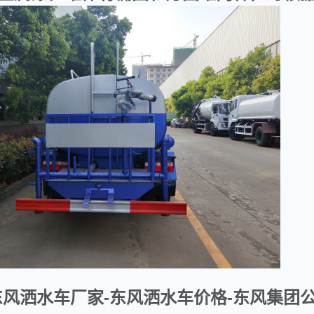
东风洒水车厂家-东风洒水车价格-东风集团