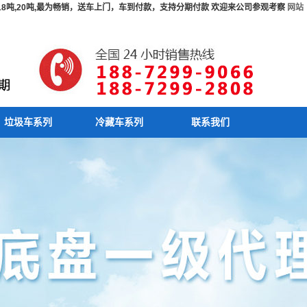
吨,18吨,20吨,最为畅销，送车上门，车到付款，支持分期付款 欢迎来公司参观考察
网站
垃圾车系列
冷藏车系列
联系我们