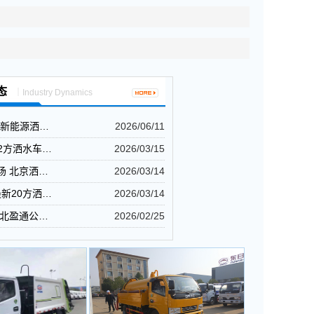
态
｜Industry Dynamics
-新能源洒…
2026/06/11
12方洒水车…
2026/03/15
场 北京洒…
2026/03/14
最新20方洒…
2026/03/14
湖北盈通公…
2026/02/25