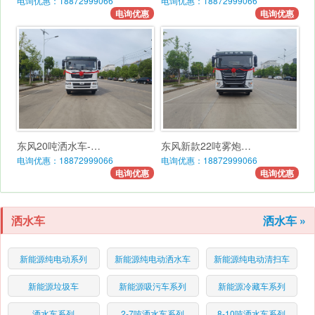
电询优惠：18872999066
电询优惠：18872999066
电询优惠
电询优惠
东风20吨洒水车-…
东风新款22吨雾炮…
电询优惠：18872999066
电询优惠：18872999066
电询优惠
电询优惠
洒水车
洒水车 »
新能源纯电动系列
新能源纯电动洒水车
新能源纯电动清扫车
新能源垃圾车
新能源吸污车系列
新能源冷藏车系列
洒水车系列
2-7吨洒水车系列
8-10吨洒水车系列