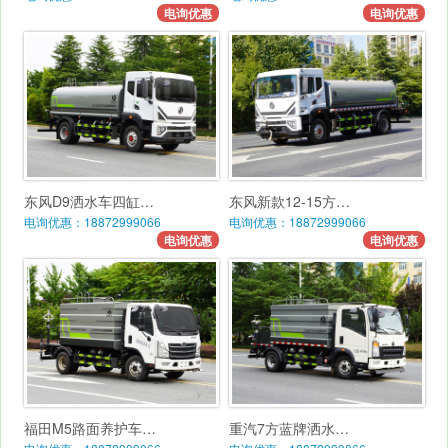
电询优惠
电询优惠
东风D9洒水车四缸…
东风新款12-15方…
电询优惠：18872999066
电询优惠：18872999066
电询优惠
电询优惠
福田M5路面养护车…
重汽7方蓝牌洒水…