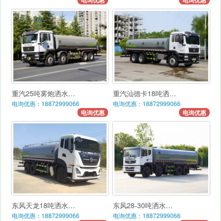
电询优惠
电询优惠
重汽25吨雾炮洒水…
重汽汕德卡18吨洒…
电询优惠：18872999066
电询优惠：18872999066
电询优惠
电询优惠
东风天龙18吨洒水…
东风28-30吨洒水…
电询优惠：18872999066
电询优惠：18872999066