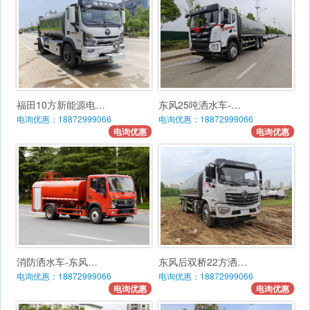
福田10方新能源电…
东风25吨洒水车-…
电询优惠：18872999066
电询优惠：18872999066
电询优惠
电询优惠
东风后双桥22方洒…
消防洒水车-东风…
电询优惠：18872999066
电询优惠：18872999066
电询优惠
电询优惠