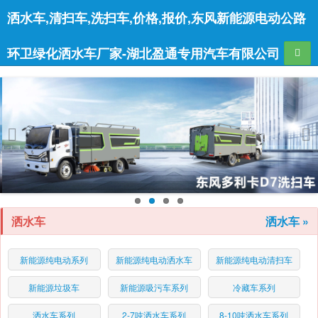
洒水车,清扫车,洗扫车,价格,报价,东风新能源电动公路
环卫绿化洒水车厂家-湖北盈通专用汽车有限公司
导航
Pr
Ne
evi
xt
ou
s
洒水车
洒水车 »
新能源纯电动系列
新能源纯电动洒水车
新能源纯电动清扫车
新能源垃圾车
新能源吸污车系列
冷藏车系列
洒水车系列
2-7吨洒水车系列
8-10吨洒水车系列