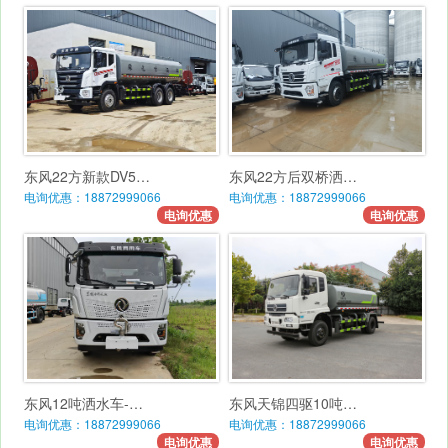
东风22方新款DV5…
东风22方后双桥洒…
电询优惠：18872999066
电询优惠：18872999066
电询优惠
电询优惠
东风12吨洒水车-…
东风天锦四驱10吨…
电询优惠：18872999066
电询优惠：18872999066
电询优惠
电询优惠