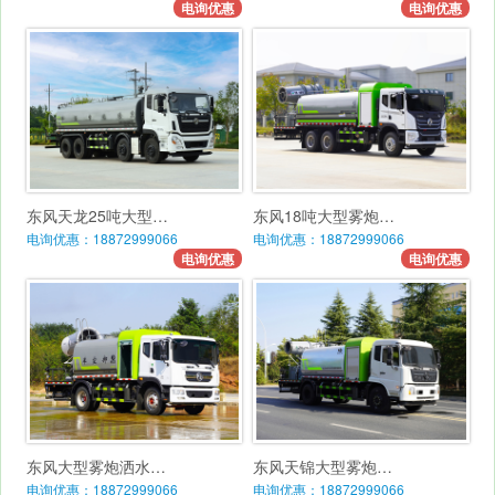
电询优惠
电询优惠
东风天龙25吨大型…
东风18吨大型雾炮…
电询优惠：18872999066
电询优惠：18872999066
电询优惠
电询优惠
东风大型雾炮洒水…
东风天锦大型雾炮…
电询优惠：18872999066
电询优惠：18872999066