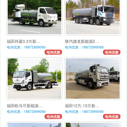
福田祥菱3.3方新…
陕汽德龙新能源2…
电询优惠：18872999066
电询优惠：18872999066
电询优惠
电询优惠
福田欧马可新能源…
福田12方-13方新…
电询优惠：18872999066
电询优惠：18872999066
电询优惠
电询优惠