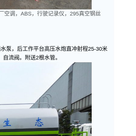
空调，ABS，行驶记录仪，295真空钢丝
水泵，后工作平台高压水炮直冲射程25-30米
、自流阀。附送2根水管。