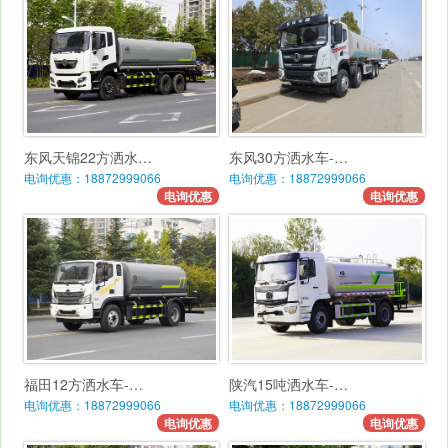
东风天锦22方洒水…
东风30方洒水车-…
电询优惠：18872999066
电询优惠：18872999066
电询优惠
电询优惠
福田12方洒水车-…
陕汽15吨洒水车-…
电询优惠：18872999066
电询优惠：18872999066
电询优惠
电询优惠