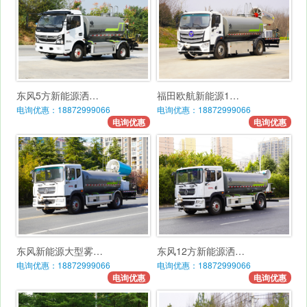
东风5方新能源洒…
福田欧航新能源1…
电询优惠：18872999066
电询优惠：18872999066
电询优惠
电询优惠
东风新能源大型雾…
东风12方新能源洒…
电询优惠：18872999066
电询优惠：18872999066
电询优惠
电询优惠