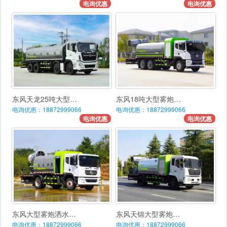
电询优惠
电询优惠
东风天龙25吨大型…
东风18吨大型雾炮…
电询优惠：18872999066
电询优惠：18872999066
电询优惠
电询优惠
东风大型雾炮洒水…
东风天锦大型雾炮…
电询优惠：18872999066
电询优惠：18872999066