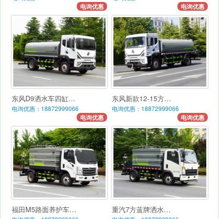
电询优惠
电询优惠
东风D9洒水车四缸…
东风新款12-15方…
电询优惠：18872999066
电询优惠：18872999066
电询优惠
电询优惠
福田M5路面养护车…
重汽7方蓝牌洒水…