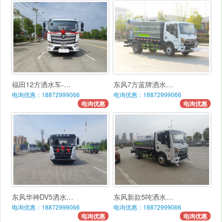
福田12方洒水车-…
东风7方蓝牌洒水…
电询优惠：18872999066
电询优惠：18872999066
电询优惠
电询优惠
东风华神DV5洒水…
东风新款5吨洒水…
电询优惠：18872999066
电询优惠：18872999066
电询优惠
电询优惠