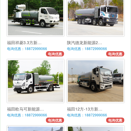
福田祥菱3.3方新…
陕汽德龙新能源2…
电询优惠：18872999066
电询优惠：18872999066
电询优惠
电询优惠
福田欧马可新能源…
福田12方-13方新…
电询优惠：18872999066
电询优惠：18872999066
电询优惠
电询优惠