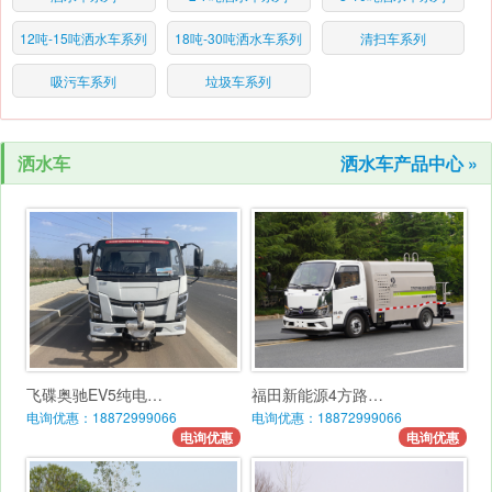
12吨-15吨洒水车系列
18吨-30吨洒水车系列
清扫车系列
吸污车系列
垃圾车系列
洒水车
洒水车产品中心 »
飞碟奥驰EV5纯电…
福田新能源4方路…
电询优惠：18872999066
电询优惠：18872999066
电询优惠
电询优惠