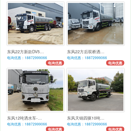
东风22方新款DV5…
东风22方后双桥洒…
电询优惠：18872999066
电询优惠：18872999066
电询优惠
电询优惠
东风12吨洒水车-…
东风天锦四驱10吨…
电询优惠：18872999066
电询优惠：18872999066
电询优惠
电询优惠