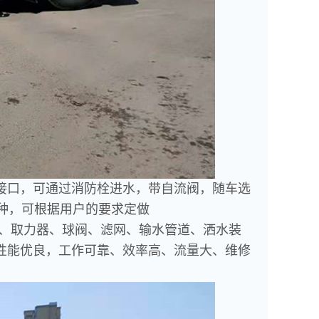
接口，可通过消防栓进水，带自流阀，随车选
种，可根据用户的要求定做
、取力器、球阀、滤网、输水管道、洒水装
性能优良，工作可靠、效率高、流量大、维修