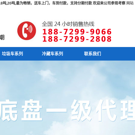
吨,18吨,20吨,最为畅销，送车上门，车到付款，支持分期付款 欢迎来公司参观考察
网站
垃圾车系列
冷藏车系列
联系我们